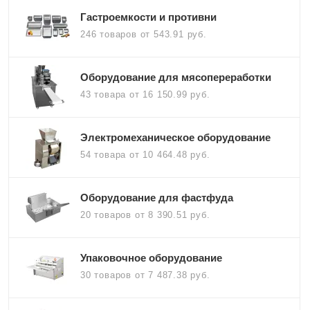
Гастроемкости и противни
246 товаров
от 543.91 руб.
Оборудование для мясопереработки
43 товара
от 16 150.99 руб.
Электромеханическое оборудование
54 товара
от 10 464.48 руб.
Оборудование для фастфуда
20 товаров
от 8 390.51 руб.
Упаковочное оборудование
30 товаров
от 7 487.38 руб.