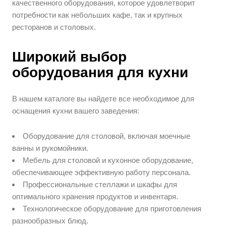
качественного оборудования, которое удовлетворит
потребности как небольших кафе, так и крупных
ресторанов и столовых.
Широкий выбор
оборудования для кухни
В нашем каталоге вы найдете все необходимое для
оснащения кухни вашего заведения:
Оборудование для столовой, включая моечные
ванны и рукомойники.
Мебель для столовой и кухонное оборудование,
обеспечивающее эффективную работу персонала.
Профессиональные стеллажи и шкафы для
оптимального хранения продуктов и инвентаря.
Технологическое оборудование для приготовления
разнообразных блюд.