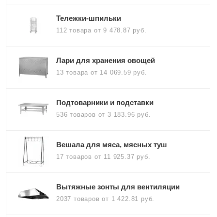
Тележки-шпильки
112 товара
от 9 478.87 руб.
Лари для хранения овощей
13 товара
от 14 069.59 руб.
Подтоварники и подставки
536 товаров
от 3 183.96 руб.
Вешала для мяса, мясных туш
17 товаров
от 11 925.37 руб.
Вытяжные зонты для вентиляции
2037 товаров
от 1 422.81 руб.