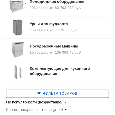
Холодильное оборудование
103 товара
от 80 763.072 руб.
Урны для фудкорта
16 товаров
от 7 315.25 руб.
Посудомоечные машины
10 товаров
от 135 063.45 руб.
Комплектующие для кухонного
оборудования
ФИЛЬТР ТОВАРОВ
По популярности (возрастание)
Кол-во товаров на странице
20