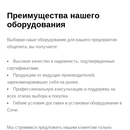
Преимущества нашего
оборудования
Выбирая наше оборудование для вашего предприятия
общепита, вы получаете:
Высокое качество и надежность, подтвержденные
сертификатами.
Продукцию от ведущих производителей,
зарекомендовавших себя на рынке.
Профессиональную консультацию и поддержку на
всех этапах выбора и покупки.
Гибкие условия доставки и установки оборудования в
Сочи.
Мы стремимся предложить нашим клиентам только