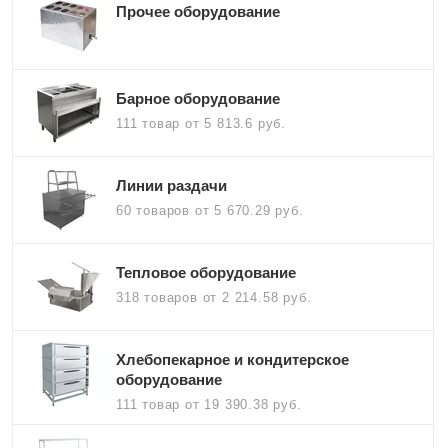
Прочее оборудование
Барное оборудование
111 товар
от 5 813.6 руб.
Линии раздачи
60 товаров
от 5 670.29 руб.
Тепловое оборудование
318 товаров
от 2 214.58 руб.
Хлебопекарное и кондитерское
оборудование
111 товар
от 19 390.38 руб.