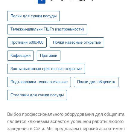
Полки для сушки посуды
Тележки-шпильки ТШГп (гастроемкости)
Противни 600х400
Полки навесные открытые
Кофеварки
Противни
Зонты вытяжные пристенные открытые
Подтоварники технологические
Полки для общепита
Стеллажи для сушки посуды
Выбор профессионального оборудования для общепита
является ключевым аспектом успешной работы любого
заведения в Сочи. Мы предлагаем широкий ассортимент