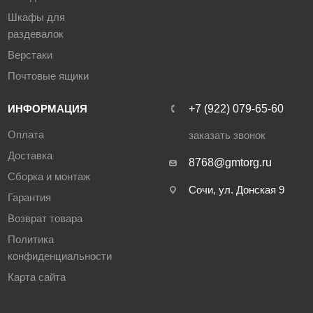
Шкафы для
раздевалок
Верстаки
Почтовые ящики
ИНФОРМАЦИЯ
‪+7 (922) 079-65-60‬
Оплата
заказать звонок
Доставка
8768@gmtorg.ru
Сборка и монтаж
Сочи, ул. Донская 9
Гарантия
Возврат товара
Политика
конфиденциальности
Карта сайта