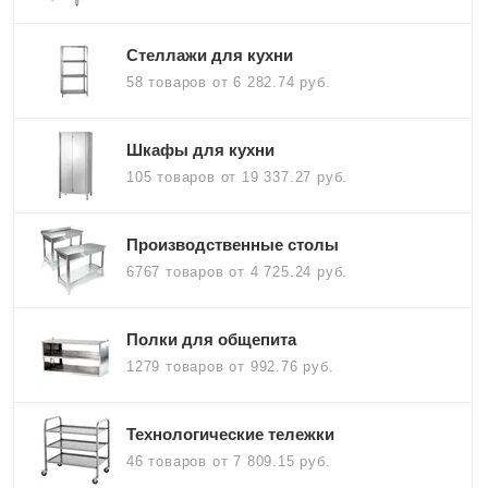
Стеллажи для кухни
58 товаров
от 6 282.74 руб.
Шкафы для кухни
105 товаров
от 19 337.27 руб.
Производственные столы
6767 товаров
от 4 725.24 руб.
Полки для общепита
1279 товаров
от 992.76 руб.
Технологические тележки
46 товаров
от 7 809.15 руб.