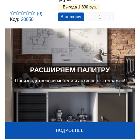
Выгода 1 830 руб.
(0)
В корзину
Код:
20050
РАСШИРЯЕМ ПАЛИТРУ
Производственной мебели и архивных стеллажей!
ПОДРОБНЕЕ