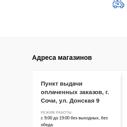
Адреса магазинов
Пункт выдачи
оплаченных заказов, г.
Сочи, ул. Донская 9
РЕЖИМ РАБОТЫ
с 9:00 до 19:00 без выходных, без
обеда