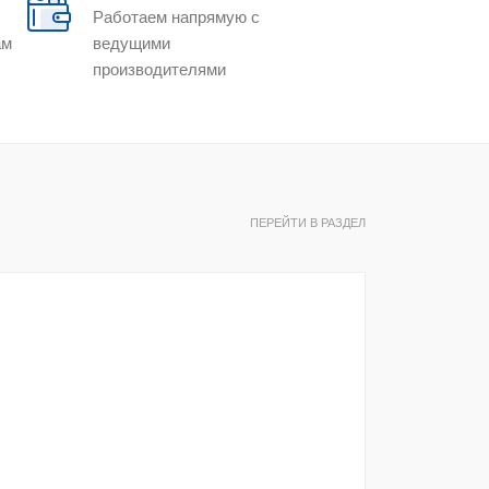
Работаем напрямую с
ам
ведущими
производителями
ПЕРЕЙТИ В РАЗДЕЛ