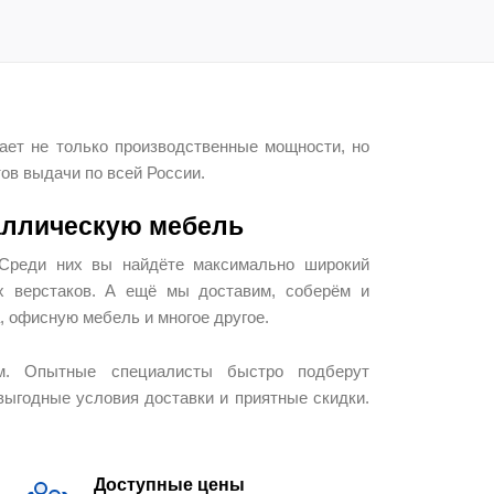
ает не только производственные мощности, но
ов выдачи по всей России.
аллическую мебель
 Среди них вы найдёте максимально широкий
х верстаков. А ещё мы доставим, соберём и
 офисную мебель и многое другое.
м. Опытные специалисты быстро подберут
выгодные условия доставки и приятные скидки.
Доступные цены