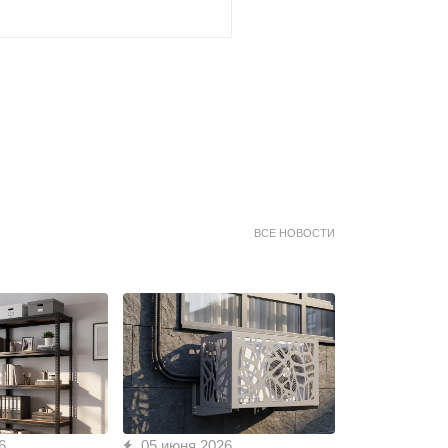
ВСЕ НОВОСТИ
6
05 июня 2026