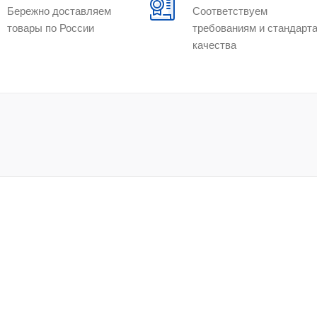
Бережно доставляем
Соответствуем
товары по России
требованиям и стандарт
качества