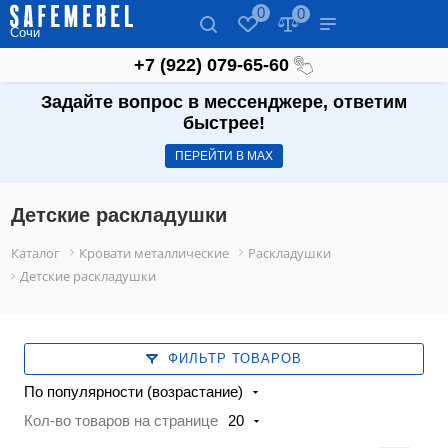
0
0
Сочи
‪+7 (922) 079-65-60‬
Задайте вопрос в мессенджере, ответим
быстрее!
ПЕРЕЙТИ В МАХ
Детские раскладушки
Каталог
Кровати металлические
Раскладушки
Детские раскладушки
ФИЛЬТР ТОВАРОВ
По популярности (возрастание)
Кол-во товаров на странице
20