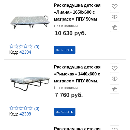
Раскладушка детская
«Лиана» 1650х600 с
матрасом ППУ 50мм
Нет в наличии
10 630 руб.
(0)
заказать
Код:
42394
Раскладушка детская
«Римская» 1440х600 с
матрасом ППУ 60мм.
Нет в наличии
7 760 руб.
(0)
заказать
Код:
42399
Раскладушка детская