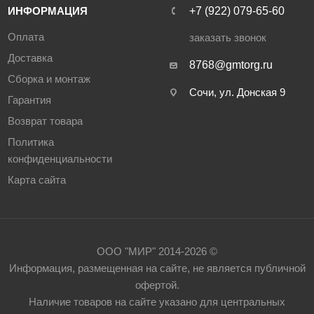
ИНФОРМАЦИЯ
‪+7 (922) 079-65-60‬
Оплата
заказать звонок
Доставка
8768@gmtorg.ru
Сборка и монтаж
Сочи, ул. Донская 9
Гарантия
Возврат товара
Политика
конфиденциальности
Карта сайта
ООО "МИР" 2014-2026 ©
Информация, размещенная на сайте, не является публичной
офертой.
Наличие товаров на сайте указано для центральных