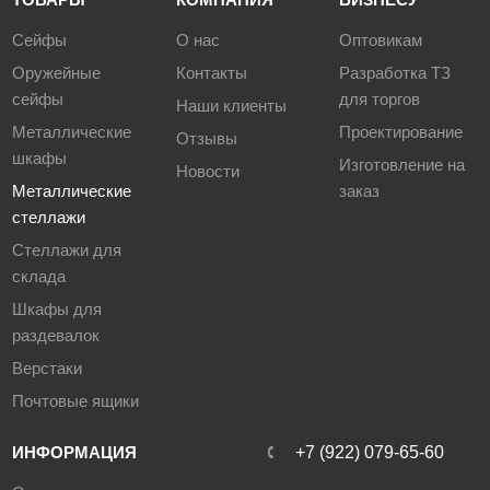
Сейфы
О нас
Оптовикам
Оружейные
Контакты
Разработка ТЗ
сейфы
для торгов
Наши клиенты
Металлические
Проектирование
Отзывы
шкафы
Изготовление на
Новости
Металлические
заказ
стеллажи
Стеллажи для
склада
Шкафы для
раздевалок
Верстаки
Почтовые ящики
ИНФОРМАЦИЯ
‪+7 (922) 079-65-60‬