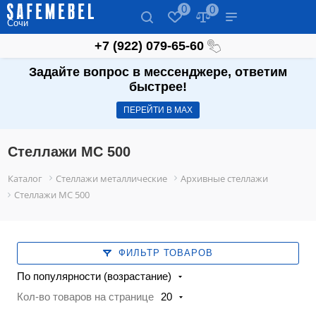
0
0
Сочи
‪+7 (922) 079-65-60‬
Задайте вопрос в мессенджере, ответим
быстрее!
ПЕРЕЙТИ В МАХ
Стеллажи МС 500
Каталог
Стеллажи металлические
Архивные стеллажи
Стеллажи МС 500
ФИЛЬТР ТОВАРОВ
По популярности (возрастание)
Кол-во товаров на странице
20