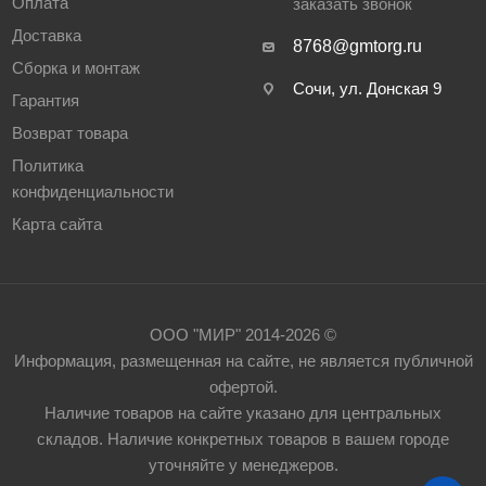
Оплата
заказать звонок
Доставка
8768@gmtorg.ru
Сборка и монтаж
Сочи, ул. Донская 9
Гарантия
Возврат товара
Политика
конфиденциальности
Карта сайта
ООО "МИР" 2014-2026 ©
Информация, размещенная на сайте, не является публичной
офертой.
Наличие товаров на сайте указано для центральных
складов. Наличие конкретных товаров в вашем городе
уточняйте у менеджеров.