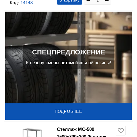
В корзину
Код:
14148
СПЕЦПРЕДЛОЖЕНИЕ
К сезону смены автомобильной резины!
ПОДРОБНЕЕ
Стеллаж МС-500
1500х700х300 (5 полок