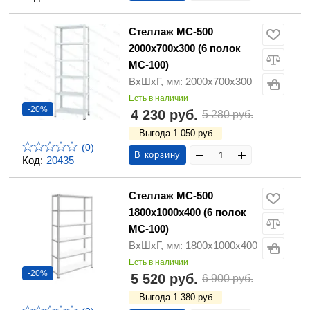
Стеллаж МС-500
2000х700х300 (6 полок
МС-100)
ВхШхГ, мм: 2000х700х300
Есть в наличии
-20%
4 230 руб.
5 280 руб.
Выгода 1 050 руб.
(0)
В корзину
Код:
20435
Стеллаж МС-500
1800х1000х400 (6 полок
МС-100)
ВхШхГ, мм: 1800х1000х400
Есть в наличии
-20%
5 520 руб.
6 900 руб.
Выгода 1 380 руб.