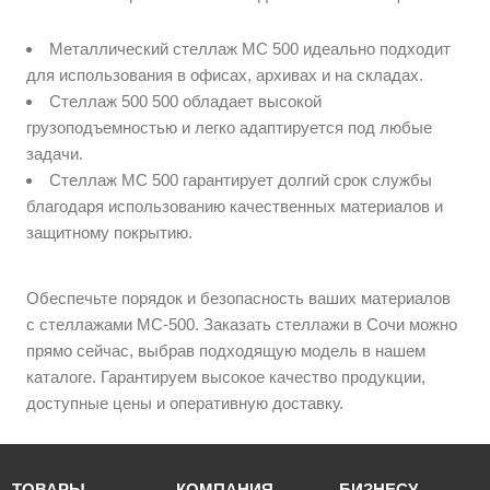
Металлический стеллаж МС 500 идеально подходит
для использования в офисах, архивах и на складах.
Стеллаж 500 500 обладает высокой
грузоподъемностью и легко адаптируется под любые
задачи.
Стеллаж МС 500 гарантирует долгий срок службы
благодаря использованию качественных материалов и
защитному покрытию.
Обеспечьте порядок и безопасность ваших материалов
с стеллажами МС-500. Заказать стеллажи в Сочи можно
прямо сейчас, выбрав подходящую модель в нашем
каталоге. Гарантируем высокое качество продукции,
доступные цены и оперативную доставку.
ТОВАРЫ
КОМПАНИЯ
БИЗНЕСУ