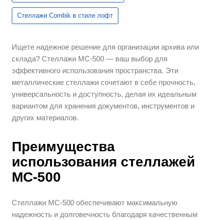
Стеллажи Combik в стиле лофт
Ищете надежное решение для организации архива или
склада? Стеллажи МС-500 — ваш выбор для
эффективного использования пространства. Эти
металлические стеллажи сочетают в себе прочность,
универсальность и доступность, делая их идеальным
вариантом для хранения документов, инструментов и
других материалов.
Преимущества
использования стеллажей
МС-500
Стеллажи МС-500 обеспечивают максимальную
надежность и долговечность благодаря качественным