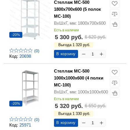
Стеллаж МС-500
1800х700х600 (5 полок
МС-100)
ВхШхГ, мм: 1800х700х600
Есть в наличии
-20%
5 300 руб.
6 620 руб.
Выгода 1 320 руб.
(0)
В корзину
Код:
20698
Стеллаж МС-500
1000х1000х600 (4 полки
МС-100)
ВхШхГ, мм: 1000х1000х600
Есть в наличии
-20%
5 320 руб.
6 650 руб.
Выгода 1 330 руб.
(0)
В корзину
Код:
25971