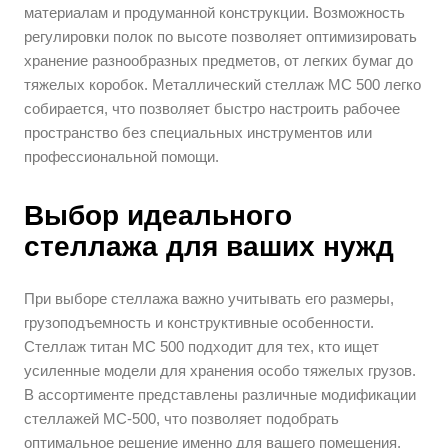
материалам и продуманной конструкции. Возможность
регулировки полок по высоте позволяет оптимизировать
хранение разнообразных предметов, от легких бумаг до
тяжелых коробок. Металлический стеллаж МС 500 легко
собирается, что позволяет быстро настроить рабочее
пространство без специальных инструментов или
профессиональной помощи.
Выбор идеального
стеллажа для ваших нужд
При выборе стеллажа важно учитывать его размеры,
грузоподъемность и конструктивные особенности.
Стеллаж титан МС 500 подходит для тех, кто ищет
усиленные модели для хранения особо тяжелых грузов.
В ассортименте представлены различные модификации
стеллажей МС-500, что позволяет подобрать
оптимальное решение именно для вашего помещения.