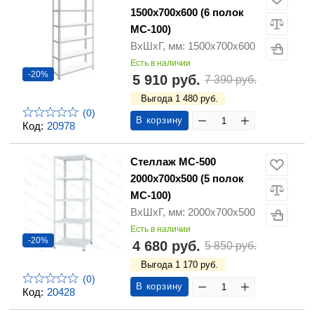
1500х700х600 (6 полок
МС-100)
ВхШхГ, мм: 1500х700х600
Есть в наличии
-20%
5 910 руб.
7 390 руб.
Выгода 1 480 руб.
(0)
В корзину
Код:
20978
Стеллаж МС-500
2000х700х500 (5 полок
МС-100)
ВхШхГ, мм: 2000х700х500
Есть в наличии
-20%
4 680 руб.
5 850 руб.
Выгода 1 170 руб.
(0)
В корзину
Код:
20428